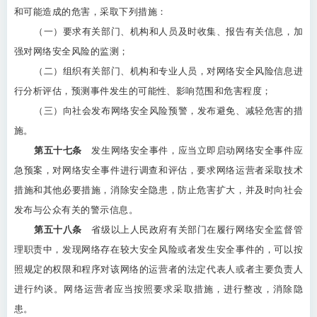
和可能造成的危害，采取下列措施：
（一）要求有关部门、机构和人员及时收集、报告有关信息，加
强对网络安全风险的监测；
（二）组织有关部门、机构和专业人员，对网络安全风险信息进
行分析评估，预测事件发生的可能性、影响范围和危害程度；
（三）向社会发布网络安全风险预警，发布避免、减轻危害的措
施。
第五十七条
发生网络安全事件，应当立即启动网络安全事件应
急预案，对网络安全事件进行调查和评估，要求网络运营者采取技术
措施和其他必要措施，消除安全隐患，防止危害扩大，并及时向社会
发布与公众有关的警示信息。
第五十八条
省级以上人民政府有关部门在履行网络安全监督管
理职责中，发现网络存在较大安全风险或者发生安全事件的，可以按
照规定的权限和程序对该网络的运营者的法定代表人或者主要负责人
进行约谈。网络运营者应当按照要求采取措施，进行整改，消除隐
患。