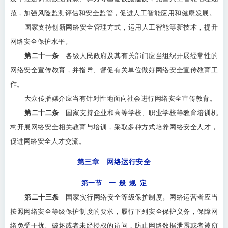
范，加强风险监测评估和安全监管，促进人工智能应用和健康发展。
国家支持创新网络安全管理方式，运用人工智能等新技术，提升
网络安全保护水平。
第二十一条
各级人民政府及其有关部门应当组织开展经常性的
网络安全宣传教育，并指导、督促有关单位做好网络安全宣传教育工
作。
大众传播媒介应当有针对性地面向社会进行网络安全宣传教育。
第二十二条
国家支持企业和高等学校、职业学校等教育培训机
构开展网络安全相关教育与培训，采取多种方式培养网络安全人才，
促进网络安全人才交流。
第三章 网络运行安全
第一节 一 般 规 定
第二十三条
国家实行网络安全等级保护制度。网络运营者应当
按照网络安全等级保护制度的要求，履行下列安全保护义务，保障网
络免受干扰、破坏或者未经授权的访问，防止网络数据泄露或者被窃