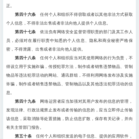
正。
第四十六条
任何个人和组织不得窃取或者以其他非法方式获取
个人信息，不得非法出售或者非法向他人提供个人信息。
第四十七条
依法负有网络安全监督管理职责的部门及其工作人
员，必须对在履行职责中知悉的个人信息、隐私和商业秘密严格保
密，不得泄露、出售或者非法向他人提供。
第四十八条
任何个人和组织应当对其使用网络的行为负责，不
得设立用于实施诈骗，传授犯罪方法，制作或者销售违禁物品、管制
物品等违法犯罪活动的网站、通讯群组，不得利用网络发布涉及实施
诈骗，制作或者销售违禁物品、管制物品以及其他违法犯罪活动的信
息。
第四十九条
网络运营者应当加强对其用户发布的信息的管理，
发现法律、行政法规禁止发布或者传输的信息的，应当立即停止传输
该信息，采取消除等处置措施，防止信息扩散，保存有关记录，并向
有关主管部门报告。
第五十条
任何个人和组织发送的电子信息、提供的应用软件，