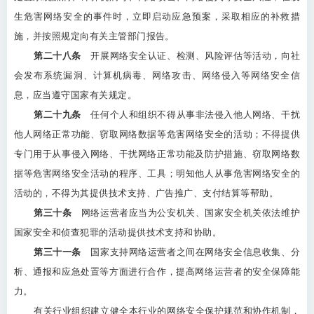
生危害网络安全的事件时，立即启动应急预案，采取相应的补救措
施，并按照规定向有关主管部门报告。
第二十八条
开展网络安全认证、检测、风险评估等活动，向社
会发布系统漏洞、计算机病毒、网络攻击、网络侵入等网络安全信
息，应当遵守国家有关规定。
第二十九条
任何个人和组织不得从事非法侵入他人网络、干扰
他人网络正常功能、窃取网络数据等危害网络安全的活动；不得提供
专门用于从事侵入网络、干扰网络正常功能及防护措施、窃取网络数
据等危害网络安全活动的程序、工具；明知他人从事危害网络安全的
活动的，不得为其提供技术支持、广告推广、支付结算等帮助。
第三十条
网络运营者应当为公安机关、国家安全机关依法维护
国家安全和侦查犯罪的活动提供技术支持和协助。
第三十一条
国家支持网络运营者之间在网络安全信息收集、分
析、通报和应急处置等方面进行合作，提高网络运营者的安全保障能
力。
有关行业组织建立健全本行业的网络安全保护规范和协作机制，