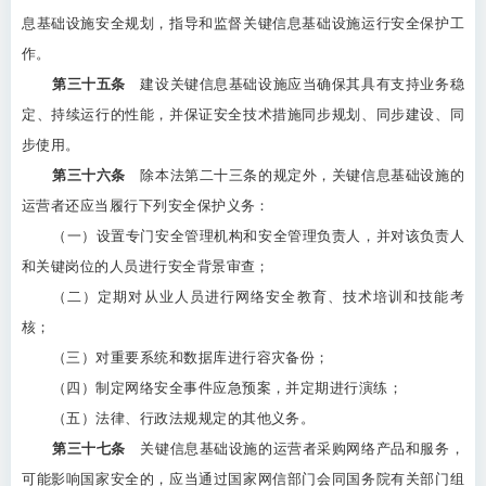
息基础设施安全规划，指导和监督关键信息基础设施运行安全保护工
作。
第三十五条
建设关键信息基础设施应当确保其具有支持业务稳
定、持续运行的性能，并保证安全技术措施同步规划、同步建设、同
步使用。
第三十六条
除本法第二十三条的规定外，关键信息基础设施的
运营者还应当履行下列安全保护义务：
（一）设置专门安全管理机构和安全管理负责人，并对该负责人
和关键岗位的人员进行安全背景审查；
（二）定期对从业人员进行网络安全教育、技术培训和技能考
核；
（三）对重要系统和数据库进行容灾备份；
（四）制定网络安全事件应急预案，并定期进行演练；
（五）法律、行政法规规定的其他义务。
第三十七条
关键信息基础设施的运营者采购网络产品和服务，
可能影响国家安全的，应当通过国家网信部门会同国务院有关部门组