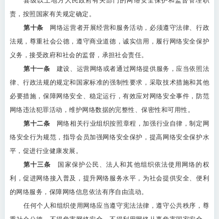
县级以上地方人民政府有关部门的网络安全保护和监督管理职
责，按照国家有关规定确定。
第十条
网络运营者开展经营和服务活动，必须遵守法律、行政
法规，尊重社会公德，遵守商业道德，诚实信用，履行网络安全保护
义务，接受政府和社会的监督，承担社会责任。
第十一条
建设、运营网络或者通过网络提供服务，应当依照法
律、行政法规的规定和国家标准的强制性要求，采取技术措施和其他
必要措施，保障网络安全、稳定运行，有效应对网络安全事件，防范
网络违法犯罪活动，维护网络数据的完整性、保密性和可用性。
第十二条
网络相关行业组织按照章程，加强行业自律，制定网
络安全行为规范，指导会员加强网络安全保护，提高网络安全保护水
平，促进行业健康发展。
第十三条
国家保护公民、法人和其他组织依法使用网络的权
利，促进网络接入普及，提升网络服务水平，为社会提供安全、便利
的网络服务，保障网络信息依法有序自由流动。
任何个人和组织使用网络应当遵守宪法法律，遵守公共秩序，尊