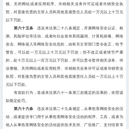
顿、关闭网站或者应用程序、吊销相关业务许可证或者吊销营业执
照，对直接负责的主管人员和其他直接责任人员处一万元以上十万元
以下罚款。
第六十五条
违反本法第二十八条规定，开展网络安全认证、检
测、风险评估等活动，或者向社会发布系统漏洞、计算机病毒、网络
攻击、网络侵入等网络安全信息的，由有关主管部门责令改正，给予
警告，可以处一万元以上十万元以下罚款；拒不改正或者情节严重
的，处十万元以上一百万元以下罚款，并可以责令暂停相关业务、停
业整顿、关闭网站或者应用程序、吊销相关业务许可证或者吊销营业
执照，对直接负责的主管人员和其他直接责任人员处一万元以上十万
元以下罚款。
有前款行为，造成本法第六十一条第三款规定的后果的，依照该
款规定处罚。
第六十六条
违反本法第二十九条规定，从事危害网络安全的活
动，或者提供专门用于从事危害网络安全活动的程序、工具，或者为
他人从事危害网络安全的活动提供技术支持、广告推广、支付结算等