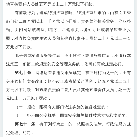
他直接责任人员处五万元以上二十万元以下罚款。
有前款行为，造成特别严重影响、特别严重后果的，由有关主管
部门处二百万元以上一千万元以下罚款，责令暂停相关业务、停业整
顿、关闭网站或者应用程序、吊销相关业务许可证或者吊销营业执
照，对直接负责的主管人员和其他直接责任人员处二十万元以上一百
万元以下罚款。
电子信息发送服务提供者、应用软件下载服务提供者，不履行本
法第五十条第二款规定的安全管理义务的，依照前两款规定处罚。
第七十条
网络运营者违反本法规定，有下列行为之一的，由有
关主管部门责令改正；拒不改正或者情节严重的，处五万元以上五十
万元以下罚款，对直接负责的主管人员和其他直接责任人员，处一万
元以上十万元以下罚款：
（一）拒绝、阻碍有关部门依法实施的监督检查的；
（二）拒不向公安机关、国家安全机关提供技术支持和协助的。
第七十一条
有下列行为之一的，依照有关法律、行政法规的规
定处理、处罚：