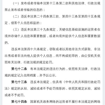
（一）发布或者传输本法第十三条第二款和其他法律、行政法规
禁止发布或者传输的信息的；
（二）违反本法第二十四条第三款、第四十三条至第四十五条规
定，侵害个人信息权益的；
（三）违反本法第三十九条规定，关键信息基础设施的运营者在
境外存储个人信息和重要数据，或者向境外提供个人信息和重要数据
的。
违反本法第四十六条规定，窃取或者以其他非法方式获取、非法
出售或者非法向他人提供个人信息，尚不构成犯罪的，由公安机关依
照有关法律、行政法规的规定处罚。
第七十二条
有本法规定的违法行为的，依照有关法律、行政法
规的规定记入信用档案，并予以公示。
第七十三条
违反本法规定，但具有《中华人民共和国行政处罚
法》规定的从轻、减轻或者不予处罚情形的，依照其规定从轻、减轻
或者不予处罚。
第七十四条
国家机关政务网络的运营者不履行本法规定的网络