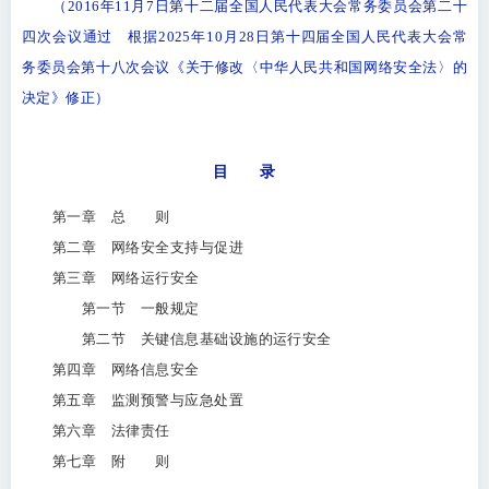
（2016年11月7日第十二届全国人民代表大会常务委员会第二十
四次会议通过 根据2025年10月28日第十四届全国人民代表大会常
务委员会第十八次会议《关于修改〈中华人民共和国网络安全法〉的
决定》修正）
目 录
第一章 总 则
第二章 网络安全支持与促进
第三章 网络运行安全
第一节 一般规定
第二节 关键信息基础设施的运行安全
第四章 网络信息安全
第五章 监测预警与应急处置
第六章 法律责任
第七章 附 则