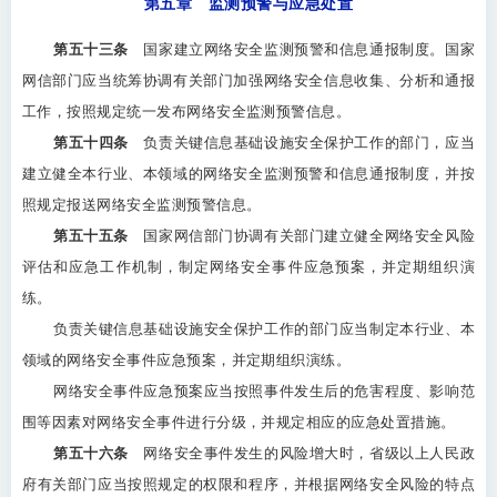
第五章 监测预警与应急处置
第五十三条
国家建立网络安全监测预警和信息通报制度。国家
网信部门应当统筹协调有关部门加强网络安全信息收集、分析和通报
工作，按照规定统一发布网络安全监测预警信息。
第五十四条
负责关键信息基础设施安全保护工作的部门，应当
建立健全本行业、本领域的网络安全监测预警和信息通报制度，并按
照规定报送网络安全监测预警信息。
第五十五条
国家网信部门协调有关部门建立健全网络安全风险
评估和应急工作机制，制定网络安全事件应急预案，并定期组织演
练。
负责关键信息基础设施安全保护工作的部门应当制定本行业、本
领域的网络安全事件应急预案，并定期组织演练。
网络安全事件应急预案应当按照事件发生后的危害程度、影响范
围等因素对网络安全事件进行分级，并规定相应的应急处置措施。
第五十六条
网络安全事件发生的风险增大时，省级以上人民政
府有关部门应当按照规定的权限和程序，并根据网络安全风险的特点