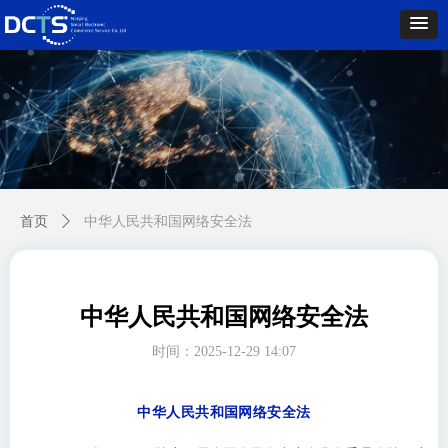
首页
ꄲ
中华人民共和国网络安全法
中华人民共和国网络安全法
时间：
2025-12-29
14:07
中华人民共和国网络安全法