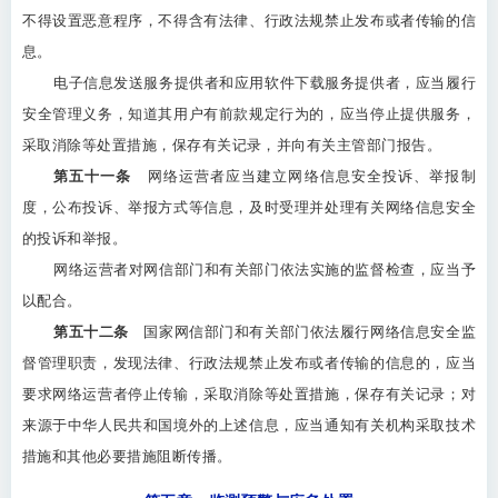
不得设置恶意程序，不得含有法律、行政法规禁止发布或者传输的信
息。
电子信息发送服务提供者和应用软件下载服务提供者，应当履行
安全管理义务，知道其用户有前款规定行为的，应当停止提供服务，
采取消除等处置措施，保存有关记录，并向有关主管部门报告。
第五十一条
网络运营者应当建立网络信息安全投诉、举报制
度，公布投诉、举报方式等信息，及时受理并处理有关网络信息安全
的投诉和举报。
网络运营者对网信部门和有关部门依法实施的监督检查，应当予
以配合。
第五十二条
国家网信部门和有关部门依法履行网络信息安全监
督管理职责，发现法律、行政法规禁止发布或者传输的信息的，应当
要求网络运营者停止传输，采取消除等处置措施，保存有关记录；对
来源于中华人民共和国境外的上述信息，应当通知有关机构采取技术
措施和其他必要措施阻断传播。