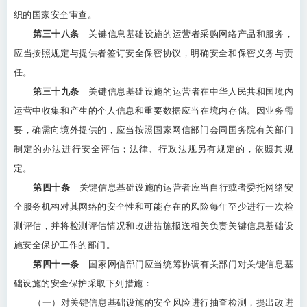
织的国家安全审查。
第三十八条
关键信息基础设施的运营者采购网络产品和服务，
应当按照规定与提供者签订安全保密协议，明确安全和保密义务与责
任。
第三十九条
关键信息基础设施的运营者在中华人民共和国境内
运营中收集和产生的个人信息和重要数据应当在境内存储。因业务需
要，确需向境外提供的，应当按照国家网信部门会同国务院有关部门
制定的办法进行安全评估；法律、行政法规另有规定的，依照其规
定。
第四十条
关键信息基础设施的运营者应当自行或者委托网络安
全服务机构对其网络的安全性和可能存在的风险每年至少进行一次检
测评估，并将检测评估情况和改进措施报送相关负责关键信息基础设
施安全保护工作的部门。
第四十一条
国家网信部门应当统筹协调有关部门对关键信息基
础设施的安全保护采取下列措施：
（一）对关键信息基础设施的安全风险进行抽查检测，提出改进