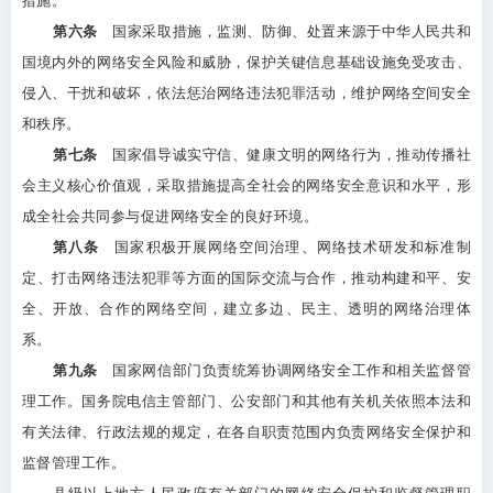
措施。
第六条
国家采取措施，监测、防御、处置来源于中华人民共和
国境内外的网络安全风险和威胁，保护关键信息基础设施免受攻击、
侵入、干扰和破坏，依法惩治网络违法犯罪活动，维护网络空间安全
和秩序。
第七条
国家倡导诚实守信、健康文明的网络行为，推动传播社
会主义核心价值观，采取措施提高全社会的网络安全意识和水平，形
成全社会共同参与促进网络安全的良好环境。
第八条
国家积极开展网络空间治理、网络技术研发和标准制
定、打击网络违法犯罪等方面的国际交流与合作，推动构建和平、安
全、开放、合作的网络空间，建立多边、民主、透明的网络治理体
系。
第九条
国家网信部门负责统筹协调网络安全工作和相关监督管
理工作。国务院电信主管部门、公安部门和其他有关机关依照本法和
有关法律、行政法规的规定，在各自职责范围内负责网络安全保护和
监督管理工作。