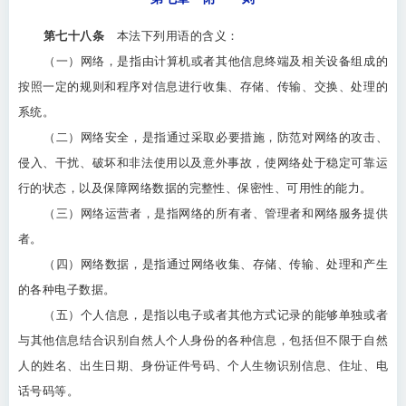
第七十八条
本法下列用语的含义：
（一）网络，是指由计算机或者其他信息终端及相关设备组成的
按照一定的规则和程序对信息进行收集、存储、传输、交换、处理的
系统。
（二）网络安全，是指通过采取必要措施，防范对网络的攻击、
侵入、干扰、破坏和非法使用以及意外事故，使网络处于稳定可靠运
行的状态，以及保障网络数据的完整性、保密性、可用性的能力。
（三）网络运营者，是指网络的所有者、管理者和网络服务提供
者。
（四）网络数据，是指通过网络收集、存储、传输、处理和产生
的各种电子数据。
（五）个人信息，是指以电子或者其他方式记录的能够单独或者
与其他信息结合识别自然人个人身份的各种信息，包括但不限于自然
人的姓名、出生日期、身份证件号码、个人生物识别信息、住址、电
话号码等。