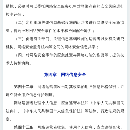
措施，必要时可以委托网络安全服务机构对网络存在的安全风险进行
检测评估；
（二）定期组织关键信息基础设施的运营者进行网络安全应急演
练，提高应对网络安全事件的水平和协同配合能力；
（三）促进有关部门、关键信息基础设施的运营者以及有关研究
机构、网络安全服务机构等之间的网络安全信息共享；
（四）对网络安全事件的应急处置与网络功能的恢复等，提供技
术支持和协助。
第四章 网络信息安全
第四十二条
网络运营者应当对其收集的用户信息严格保密，并
建立健全用户信息保护制度。
网络运营者处理个人信息，应当遵守本法和《中华人民共和国民
法典》、《中华人民共和国个人信息保护法》等法律、行政法规的规
定。
第四十三条
网络运营者收集、使用个人信息，应当遵循合法、