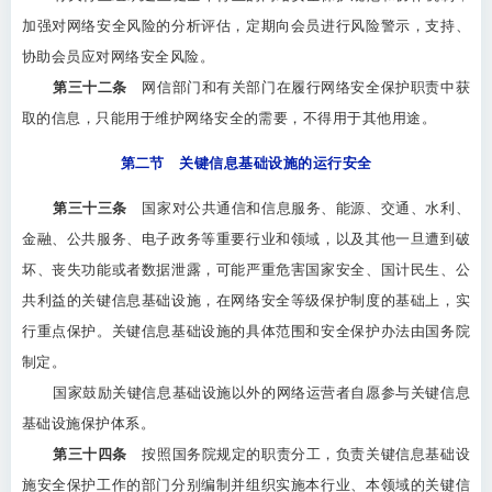
加强对网络安全风险的分析评估，定期向会员进行风险警示，支持、
协助会员应对网络安全风险。
第三十二条
网信部门和有关部门在履行网络安全保护职责中获
取的信息，只能用于维护网络安全的需要，不得用于其他用途。
第二节 关键信息基础设施的运行安全
第三十三条
国家对公共通信和信息服务、能源、交通、水利、
金融、公共服务、电子政务等重要行业和领域，以及其他一旦遭到破
坏、丧失功能或者数据泄露，可能严重危害国家安全、国计民生、公
共利益的关键信息基础设施，在网络安全等级保护制度的基础上，实
行重点保护。关键信息基础设施的具体范围和安全保护办法由国务院
制定。
国家鼓励关键信息基础设施以外的网络运营者自愿参与关键信息
基础设施保护体系。
第三十四条
按照国务院规定的职责分工，负责关键信息基础设
施安全保护工作的部门分别编制并组织实施本行业、本领域的关键信