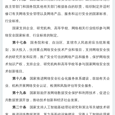
政主管部门和国务院其他有关部门根据各自的职责，组织制定并适时
修订有关网络安全管理以及网络产品、服务和运行安全的国家标准、
行业标准。
国家支持企业、研究机构、高等学校、网络相关行业组织参与网
络安全国家标准、行业标准的制定。
第十七条
国务院和省、自治区、直辖市人民政府应当统筹规
划，加大投入，扶持重点网络安全技术产业和项目，支持网络安全技
术的研究开发和应用，推广安全可信的网络产品和服务，保护网络技
术知识产权，支持企业、研究机构和高等学校等参与国家网络安全技
术创新项目。
第十八条
国家推进网络安全社会化服务体系建设，鼓励有关企
业、机构开展网络安全认证、检测和风险评估等安全服务。
第十九条
国家鼓励开发网络数据安全保护和利用技术，促进公
共数据资源开放，推动技术创新和经济社会发展。
第二十条
国家支持人工智能基础理论研究和算法等关键技术研
发，推进训练数据资源、算力等基础设施建设，完善人工智能伦理规