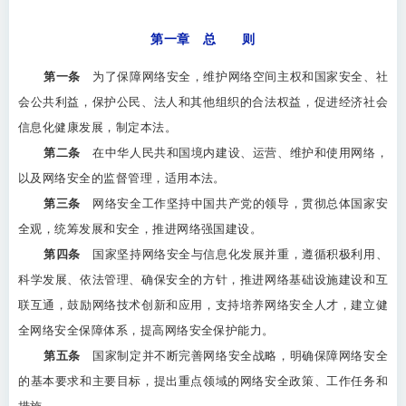
第一章 总 则
第一条
为了保障网络安全，维护网络空间主权和国家安全、社
会公共利益，保护公民、法人和其他组织的合法权益，促进经济社会
信息化健康发展，制定本法。
第二条
在中华人民共和国境内建设、运营、维护和使用网络，
以及网络安全的监督管理，适用本法。
第三条
网络安全工作坚持中国共产党的领导，贯彻总体国家安
全观，统筹发展和安全，推进网络强国建设。
第四条
国家坚持网络安全与信息化发展并重，遵循积极利用、
科学发展、依法管理、确保安全的方针，推进网络基础设施建设和互
联互通，鼓励网络技术创新和应用，支持培养网络安全人才，建立健
全网络安全保障体系，提高网络安全保护能力。
第五条
国家制定并不断完善网络安全战略，明确保障网络安全
的基本要求和主要目标，提出重点领域的网络安全政策、工作任务和