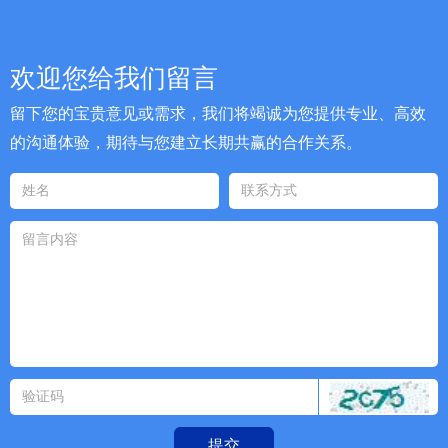
欢迎您给我们留言
留下您的宝贵意见或需求，我们将竭诚为您提供专业、高效
的沟通体验，期待与您建立长期共赢的合作关系。
提交