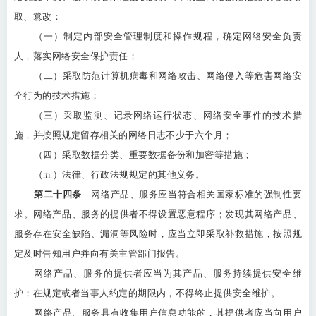
取、篡改：
（一）制定内部安全管理制度和操作规程，确定网络安全负责
人，落实网络安全保护责任；
（二）采取防范计算机病毒和网络攻击、网络侵入等危害网络安
全行为的技术措施；
（三）采取监测、记录网络运行状态、网络安全事件的技术措
施，并按照规定留存相关的网络日志不少于六个月；
（四）采取数据分类、重要数据备份和加密等措施；
（五）法律、行政法规规定的其他义务。
第二十四条
网络产品、服务应当符合相关国家标准的强制性要
求。网络产品、服务的提供者不得设置恶意程序；发现其网络产品、
服务存在安全缺陷、漏洞等风险时，应当立即采取补救措施，按照规
定及时告知用户并向有关主管部门报告。
网络产品、服务的提供者应当为其产品、服务持续提供安全维
护；在规定或者当事人约定的期限内，不得终止提供安全维护。
网络产品、服务具有收集用户信息功能的，其提供者应当向用户